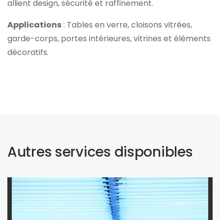
allient design, sécurité et raffinement.
Applications
: Tables en verre, cloisons vitrées,
garde-corps, portes intérieures, vitrines et éléments
décoratifs.
Autres services disponibles