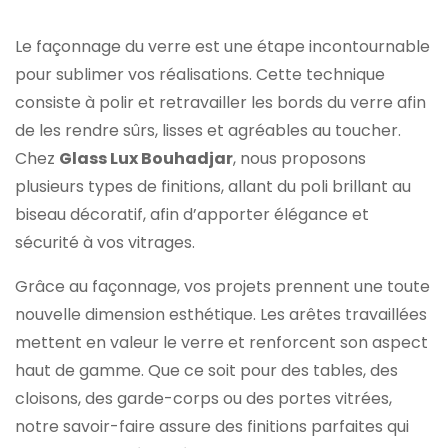
Le façonnage du verre est une étape incontournable
pour sublimer vos réalisations. Cette technique
consiste à polir et retravailler les bords du verre afin
de les rendre sûrs, lisses et agréables au toucher.
Chez
Glass Lux Bouhadjar
, nous proposons
plusieurs types de finitions, allant du poli brillant au
biseau décoratif, afin d’apporter élégance et
sécurité à vos vitrages.
Grâce au façonnage, vos projets prennent une toute
nouvelle dimension esthétique. Les arêtes travaillées
mettent en valeur le verre et renforcent son aspect
haut de gamme. Que ce soit pour des tables, des
cloisons, des garde-corps ou des portes vitrées,
notre savoir-faire assure des finitions parfaites qui