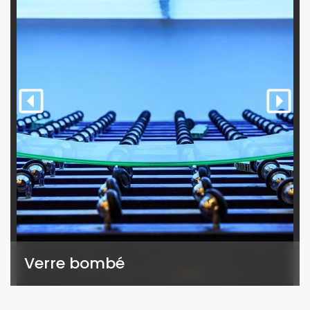
Verre bombé